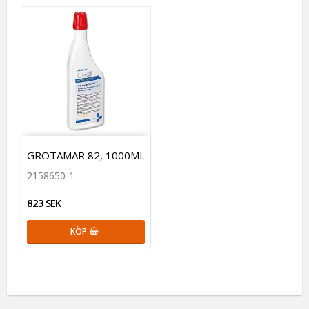
GROTAMAR 82, 1000ML
2158650-1
823 SEK
KÖP